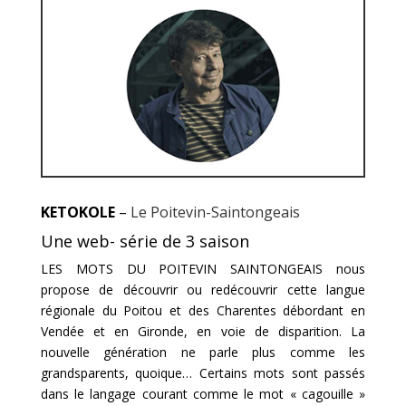
KETOKOLE
–
Le Poitevin-Saintongeais
Une web- série de 3 saison
LES MOTS DU POITEVIN SAINTONGEAIS nous
propose de découvrir ou redécouvrir cette langue
régionale du Poitou et des Charentes débordant en
Vendée et en Gironde, en voie de disparition. La
nouvelle génération ne parle plus comme les
grandsparents, quoique… Certains mots sont passés
dans le langage courant comme le mot « cagouille »